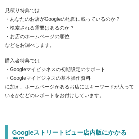
見積り特典では
・あなたのお店がGoogleの地図に載っているのか？
・検索される需要はあるのか？
・お店のホームページの順位
などをお調べします。
購入者特典では
・Googleマイビジネスの初期設定のサポート
・Googleマイビジネスの基本操作資料
に加え、ホームページがあるお店にはキーワードが入って
いるかなどのレポートをお付けしています。
Googleストリートビュー店内版にかかる