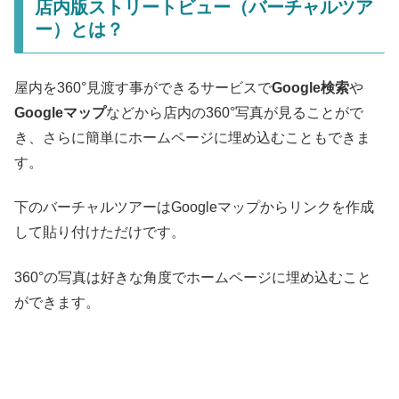
店内版ストリートビュー（バーチャルツア
ー）とは？
屋内を360°見渡す事ができるサービスで
Google検索
や
Googleマップ
などから店内の360°写真が見ることがで
き、さらに簡単にホームページに埋め込むこともできま
す。
下のバーチャルツアーはGoogleマップからリンクを作成
して貼り付けただけです。
360°の写真は好きな角度でホームページに埋め込むこと
ができます。