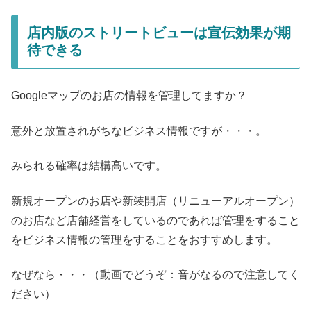
店内版のストリートビューは宣伝効果が期
待できる
Googleマップのお店の情報を管理してますか？
意外と放置されがちなビジネス情報ですが・・・。
みられる確率は結構高いです。
新規オープンのお店や新装開店（リニューアルオープン）
のお店など店舗経営をしているのであれば管理をすること
をビジネス情報の管理をすることをおすすめします。
なぜなら・・・（動画でどうぞ：音がなるので注意してく
ださい）