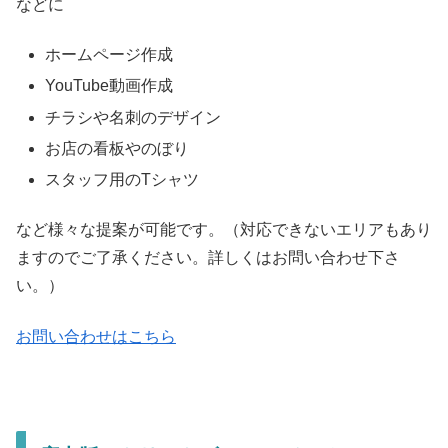
などに
ホームページ作成
YouTube動画作成
チラシや名刺のデザイン
お店の看板やのぼり
スタッフ用のTシャツ
など様々な提案が可能です。（対応できないエリアもあり
ますのでご了承ください。詳しくはお問い合わせ下さ
い。）
お問い合わせはこちら