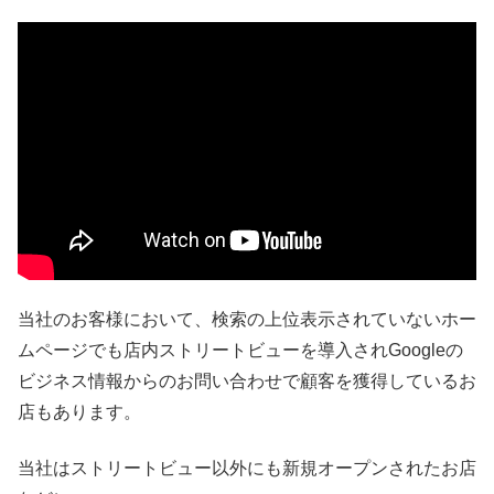
当社のお客様において、検索の上位表示されていないホー
ムページでも店内ストリートビューを導入されGoogleの
ビジネス情報からのお問い合わせで顧客を獲得しているお
店もあります。
当社はストリートビュー以外にも新規オープンされたお店