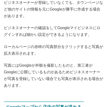
ビジネスオーナーが登録していなくても、タウンページな
ど他のサイトの情報を元にGoogleが勝手に作成する場合
があります。
ビジネスオーナーの確認をしてGoogleマイビジネスにロ
グインすれば細かい設定ができるようになります。
ローカルページの赤枠の写真部分をクリックすると写真が
拡大表示されます。
写真にはGoogleが外観を撮影したものと、第三者が
Googleに公開しているものがあるためビジネスオーナー
が写真を登録していない場合でも写真が表示される場合が
あります。