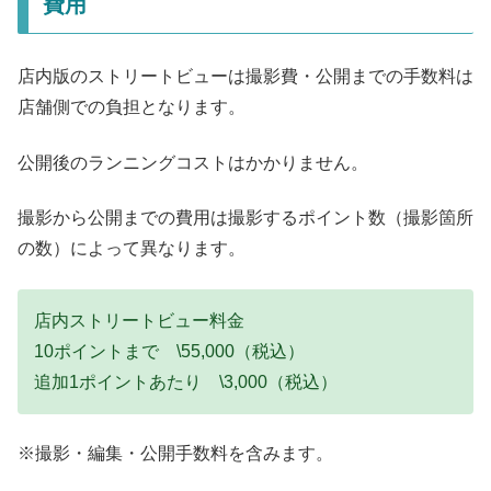
費用
店内版のストリートビューは撮影費・公開までの手数料は
店舗側での負担となります。
公開後のランニングコストはかかりません。
撮影から公開までの費用は撮影するポイント数（撮影箇所
の数）によって異なります。
店内ストリートビュー料金
10ポイントまで \55,000（税込）
追加1ポイントあたり \3,000（税込）
※撮影・編集・公開手数料を含みます。