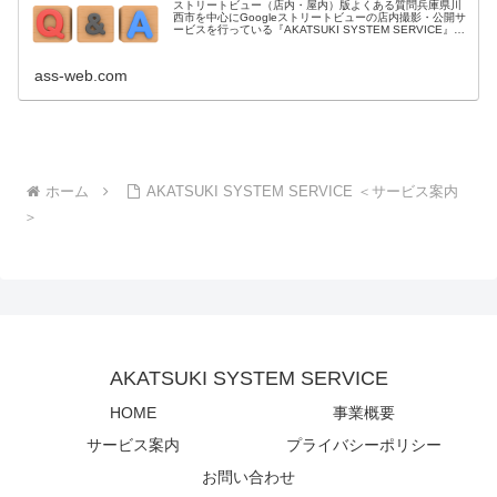
ストリートビュー（店内・屋内）版よくある質問兵庫県川
西市を中心にGoogleストリートビューの店内撮影・公開サ
ービスを行っている『AKATSUKI SYSTEM SERVICE』で
す。よくある質問では、ストリートビュー（店内・屋内）
の撮影や...
ass-web.com
ホーム
AKATSUKI SYSTEM SERVICE ＜サービス案内
＞
AKATSUKI SYSTEM SERVICE
HOME
事業概要
サービス案内
プライバシーポリシー
お問い合わせ