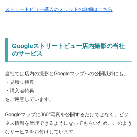
ストリートビュー導入のメリットの詳細はこちら
Googleストリートビュー店内撮影の当社
のサービス
当社では店内の撮影とGoogleマップへの公開以外にも、
・見積り特典
・購入者特典
をご用意しています。
Googleマップに360°写真を公開するだけではなく、ビジ
ネス情報を管理できるようになってもらいため、このよう
なサービスをお付けしています。