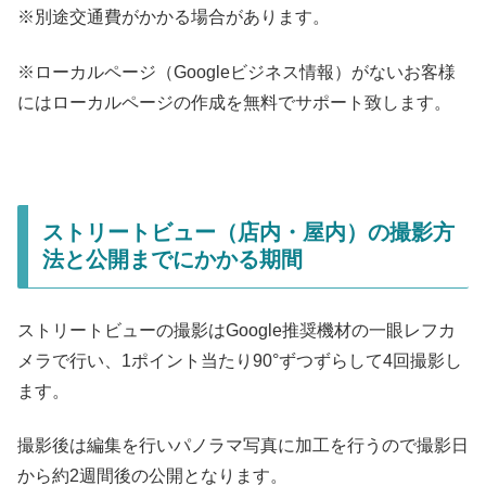
※別途交通費がかかる場合があります。
※ローカルページ（Googleビジネス情報）がないお客様
にはローカルページの作成を無料でサポート致します。
ストリートビュー（店内・屋内）の撮影方
法と公開までにかかる期間
ストリートビューの撮影はGoogle推奨機材の一眼レフカ
メラで行い、1ポイント当たり90°ずつずらして4回撮影し
ます。
撮影後は編集を行いパノラマ写真に加工を行うので撮影日
から約2週間後の公開となります。