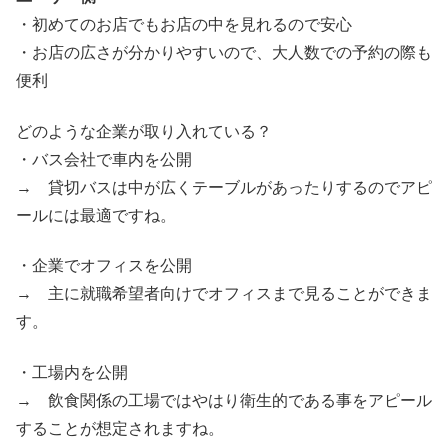
・初めてのお店でもお店の中を見れるので安心
・お店の広さが分かりやすいので、大人数での予約の際も
便利
どのような企業が取り入れている？
・バス会社で車内を公開
→ 貸切バスは中が広くテーブルがあったりするのでアピ
ールには最適ですね。
・企業でオフィスを公開
→ 主に就職希望者向けでオフィスまで見ることができま
す。
・工場内を公開
→ 飲食関係の工場ではやはり衛生的である事をアピール
することが想定されますね。