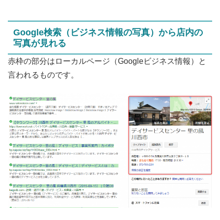
Google検索（ビジネス情報の写真）から店内の
写真が見れる
赤枠の部分はローカルページ（Googleビジネス情報）と
言われるものです。