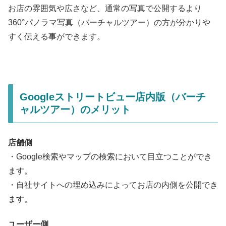
お店の雰囲気や広さなど、通常の写真で公開するより
360°パノラマ写真（バーチャルツアー）の方が分かりや
すく伝える事ができます。
Googleストリートビュー店内版（バーチ
ャルツアー）のメリット
店舗側
・Google検索やマップの検索において目立つことができ
ます。
・自社サイトへの埋め込みによってお店の内側を公開でき
ます。
ユーザー側