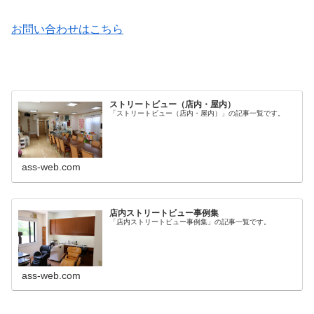
お問い合わせはこちら
ストリートビュー（店内・屋内）
「ストリートビュー（店内・屋内）」の記事一覧です。
ass-web.com
店内ストリートビュー事例集
「店内ストリートビュー事例集」の記事一覧です。
ass-web.com