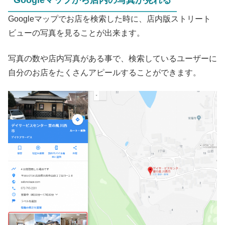
Googleマップから店内の写真が見れる
Googleマップでお店を検索した時に、店内版ストリート
ビューの写真を見ることが出来ます。
写真の数や店内写真がある事で、検索しているユーザーに
自分のお店をたくさんアピールすることができます。