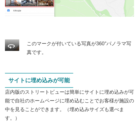
このマークが付いている写真が360°パノラマ写
真です。
サイトに埋め込みが可能
店内版のストリートビューは簡単にサイトに埋め込みが可
能で自社のホームページに埋め込むことでお客様が施設の
中を見ることができます。（埋め込みサイズも選べま
す。）