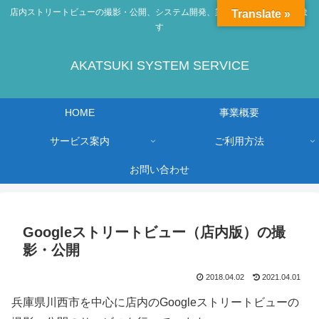
店内ストリートビューの撮影・公開、システム開発、業務効率化の相談承りま
Translate »
す
AKATSUKI SYSTEM SERVICE
HOME
事業概要
サービス案内
ご利用方法
お問い合わせ
Googleストリートビュー（店内版）の撮
影・公開
2018.04.02
2021.04.01
兵庫県川西市を中心に店内のGoogleストリートビューの